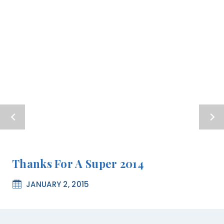
Thanks For A Super 2014
JANUARY 2, 2015