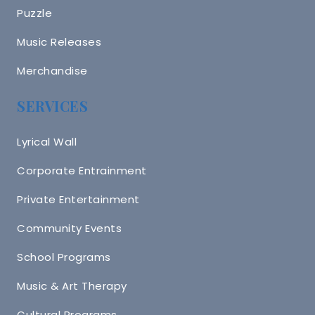
Puzzle
Music Releases
Merchandise
SERVICES
Lyrical Wall
Corporate Entrainment
Private Entertainment
Community Events
School Programs
Music & Art Therapy
Cultural Programs