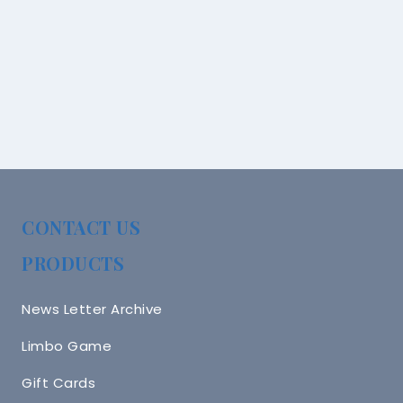
CONTACT US
PRODUCTS
News Letter Archive
Limbo Game
Gift Cards